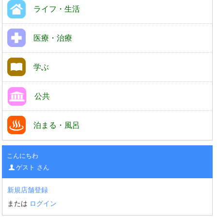
ライフ・生活
医療・治療
学ぶ
公共
泊まる・風呂
こんにちわ
ゲスト さん
新規店舗登録
または
ログイン