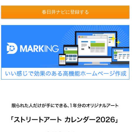
春日井ナビに登録する