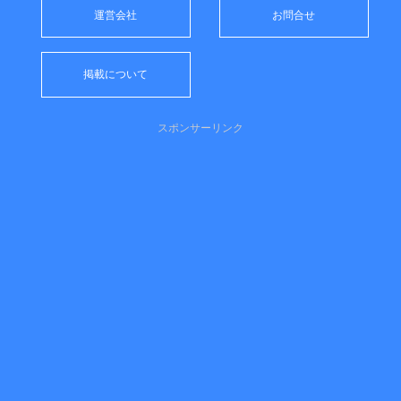
運営会社
お問合せ
掲載について
スポンサーリンク