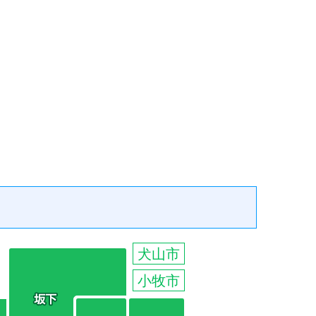
犬山市
小牧市