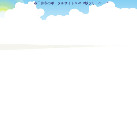
春日井市のポータルサイト＆WEB版フリーペーパー