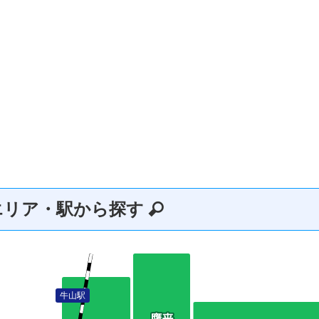
エリア・駅から探す
牛山駅