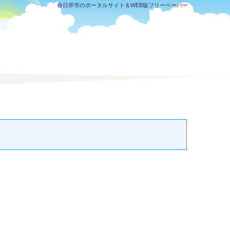
春日井市のポータルサイト＆WEB版フリーペーパー