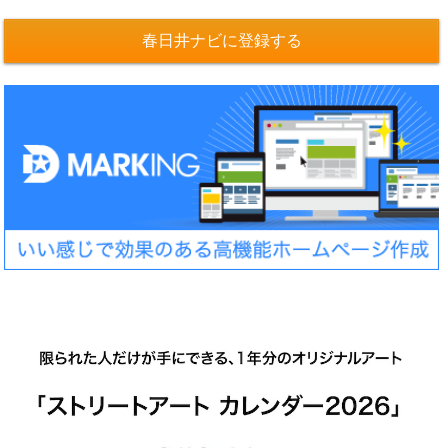
春日井ナビに登録する