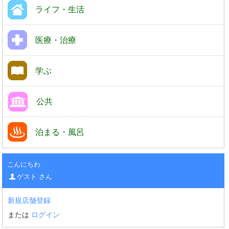
ライフ・生活
医療・治療
学ぶ
公共
泊まる・風呂
こんにちわ
ゲスト さん
新規店舗登録
または
ログイン