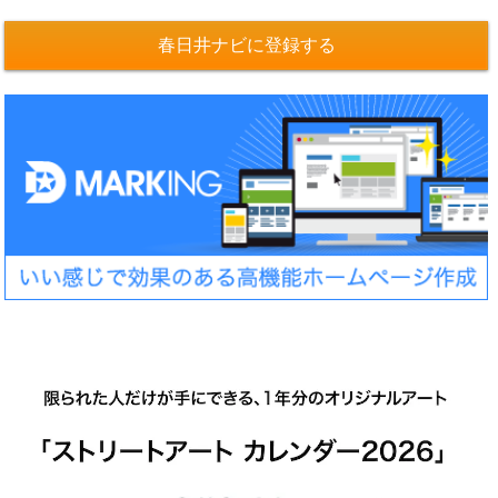
春日井ナビに登録する