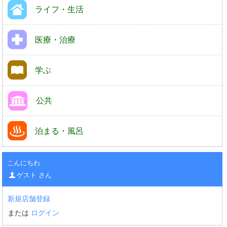
ライフ・生活
医療・治療
学ぶ
公共
泊まる・風呂
こんにちわ
ゲスト さん
新規店舗登録
または
ログイン