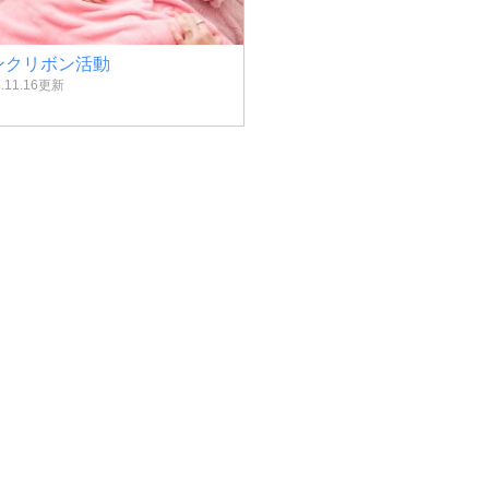
ンクリボン活動
6.11.16更新