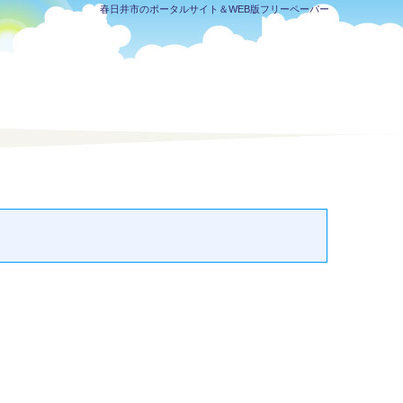
春日井市のポータルサイト＆WEB版フリーペーパー