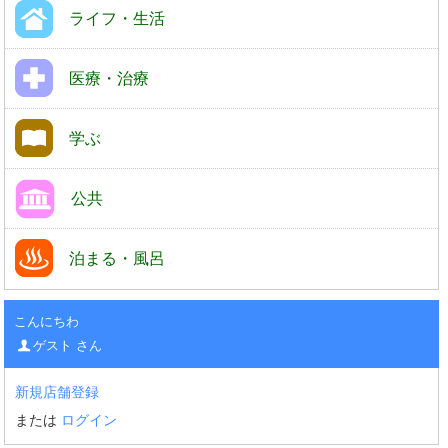
ライフ・生活
医療・治療
学ぶ
公共
泊まる・風呂
こんにちわ
ゲスト さん
新規店舗登録
または
ログイン