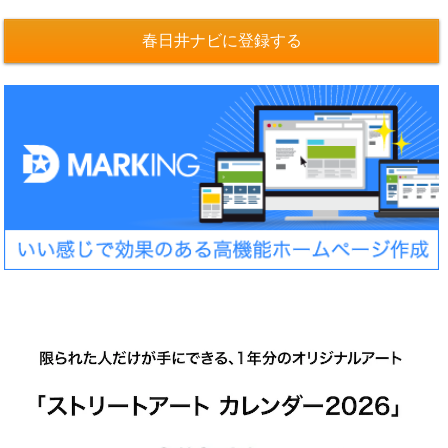
春日井ナビに登録する