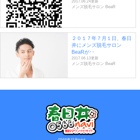
2017.06.24更新
メンズ脱毛サロン BeaR
２０１７年７月１日、春日
井にメンズ脱毛サロン
BeaRが･･
2017.06.13更新
メンズ脱毛サロン BeaR
0568春日井navi