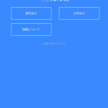
運営会社
お問合せ
掲載について
スポンサーリンク