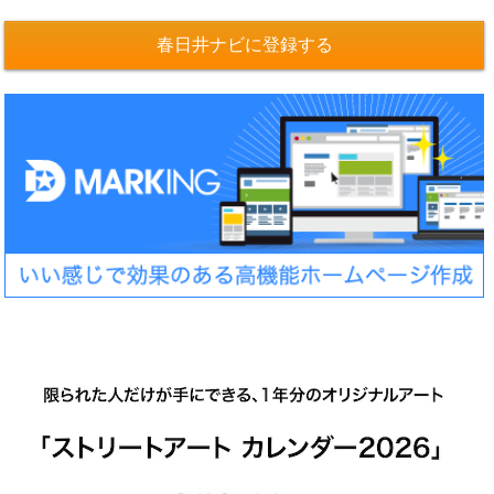
春日井ナビに登録する