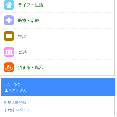
ライフ・生活
医療・治療
学ぶ
公共
泊まる・風呂
こんにちわ
ゲスト さん
新規店舗登録
または
ログイン