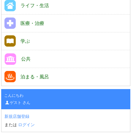
ライフ・生活
医療・治療
学ぶ
公共
泊まる・風呂
こんにちわ
ゲスト さん
新規店舗登録
または
ログイン