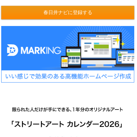
春日井ナビに登録する