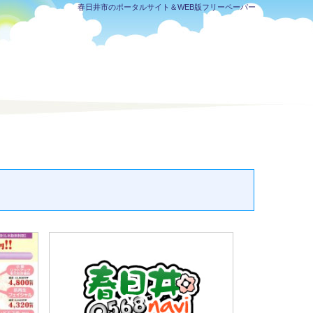
春日井市のポータルサイト＆WEB版フリーペーパー