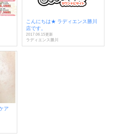
こんにちは★ ラディエンス勝川
店です。
2017.06.15更新
ラディエンス勝川
ケア