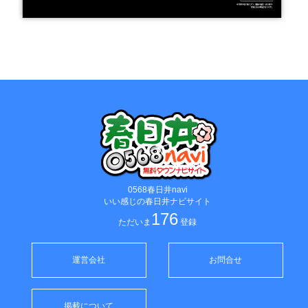
0568春日井navi
いい感じの春日井ナビサイト
176
ただいま
登録
運営会社
お問合せ
掲載について