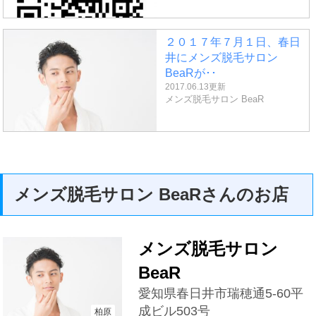
２０１７年７月１日、春日
井にメンズ脱毛サロン
BeaRが･･
2017.06.13更新
メンズ脱毛サロン BeaR
メンズ脱毛サロン BeaRさんのお店
メンズ脱毛サロン
BeaR
愛知県春日井市瑞穂通5-60平
成ビル503号
柏原