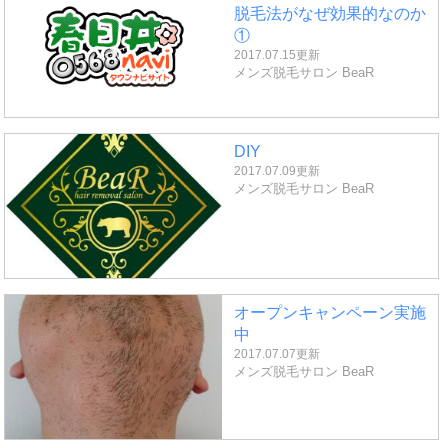
脱毛法がなぜ効果的なのか
①
2017.07.15更新
メンズ脱毛サロン BeaR
DIY
2017.07.09更新
メンズ脱毛サロン BeaR
オープンキャンペーン実施
中
2017.07.07更新
メンズ脱毛サロン BeaR