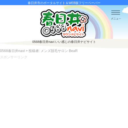
春日井市のポータルサイト＆WEB版フリーペーパー
0568春日井navi
いい感じの春日井ナビサイト
0568春日井navi
>
投稿者: メンズ脱毛サロン BeaR
スポンサーリンク