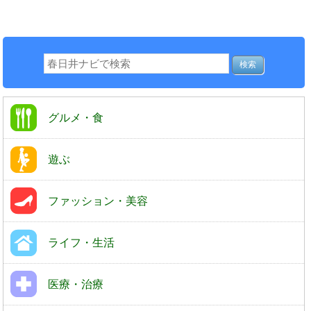
グルメ・食
遊ぶ
ファッション・美容
ライフ・生活
医療・治療