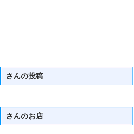
さんの投稿
さんのお店