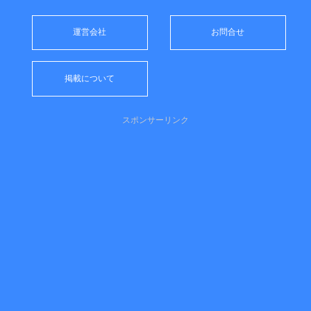
運営会社
お問合せ
掲載について
スポンサーリンク