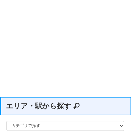
エリア・駅から探す