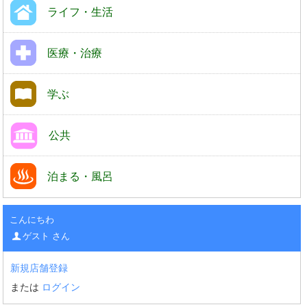
ライフ・生活
医療・治療
学ぶ
公共
泊まる・風呂
こんにちわ
ゲスト さん
新規店舗登録
または
ログイン