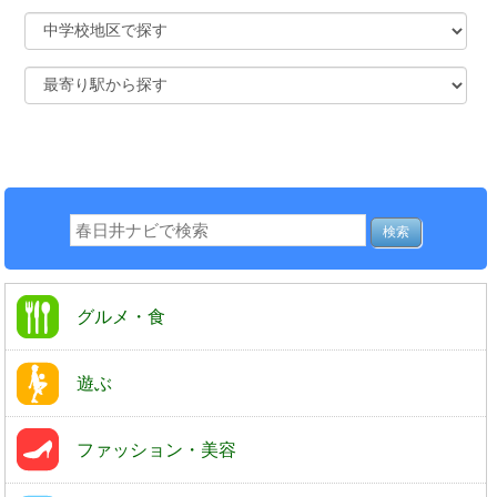
グルメ・食
遊ぶ
ファッション・美容