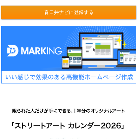
春日井ナビに登録する