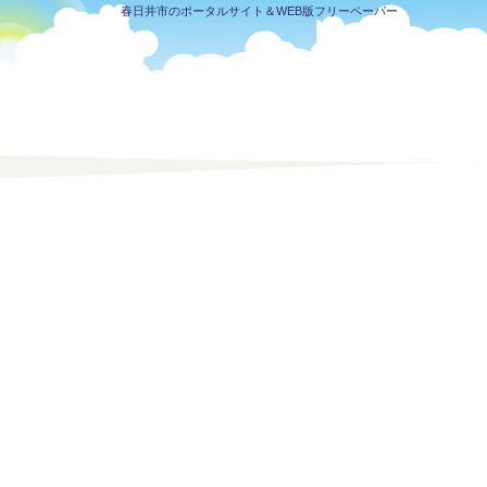
春日井市のポータルサイト＆WEB版フリーペーパー