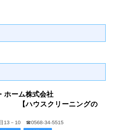
・ホーム株式会社
スクリーニングの
目13－10
☎0568-34-5515