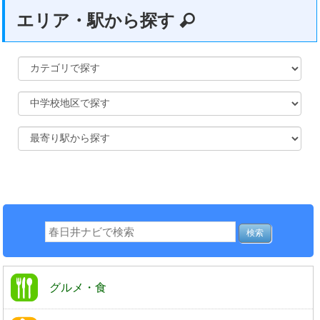
エリア・駅から探す
グルメ・食