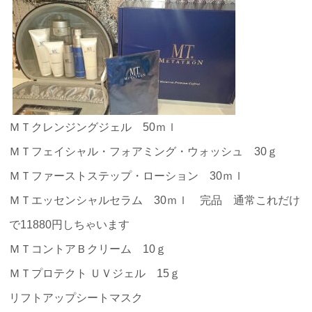
ＭＴクレンジングジェル 50ｍｌ
ＭＴフェイシャル・フォアミング・ウォッシュ 30ｇ
ＭＴファーストステップ・ローション 30ｍｌ
ＭＴエッセンシャルセラム 30ｍｌ 完品 通常これだけ
で11880円しちゃいます
ＭＴコントアＢクリーム 10ｇ
ＭＴプロテクト ＵＶジェル 15ｇ
リフトアップシートマスク