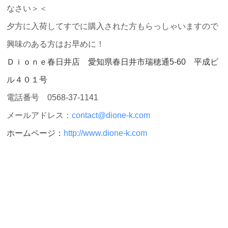
なさい＞＜
夕方に入荷してすでに購入された方もらっしゃいますので
興味のある方はお早めに！
Ｄｉｏｎｅ春日井店 愛知県春日井市瑞穂通5-60 平成ビ
ル４０１号
電話番号 0568-37-1141
メールアドレス：
contact@dione-k.com
ホームページ：
http://www.dione-k.com