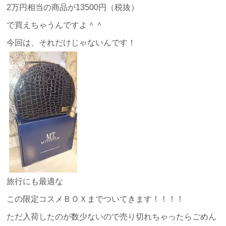
2万円相当の商品が13500円（税抜）
で買えちゃうんですよ＾＾
今回は、それだけじゃないんです！
旅行にも最適な
この限定コスメＢＯＸまでついてきます！！！！
ただ入荷したのが数少ないので売り切れちゃったらごめん