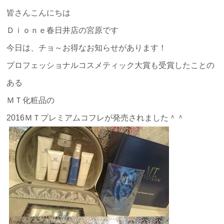
皆さんこんにちは
Ｄｉｏｎｅ春日井店の宮原です
今日は、チョ～お得なお知らせがあります！
プロフェッショナルコスメティック大賞も受賞したことの
ある
ＭＴ化粧品の
2016ＭＴプレミアムコフレが発売されました＾＾