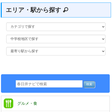
エリア・駅から探す
グルメ・食