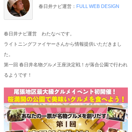
春日井ナビ運営：
FULL WEB DESIGN
春日井ナビ運営 わたなべです。
ライトニングファイヤーさんから情報提供いただきまし
た。
第一回 春日井名物グルメ王座決定戦！が落合公園で行われ
るようです！