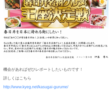
機会があればぜひレポートしたいものです！
詳しくはこちら
http://www.kyeg.net/kasugai-gurume/