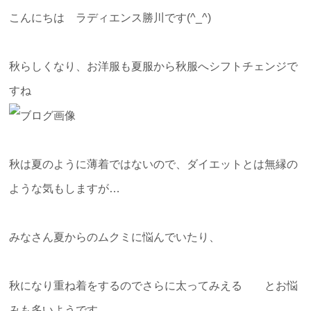
こんにちは ラディエンス勝川です(^_^)
秋らしくなり、お洋服も夏服から秋服へシフトチェンジで
すね
秋は夏のように薄着ではないので、ダイエットとは無縁の
ような気もしますが…
みなさん夏からのムクミに悩んでいたり、
秋になり重ね着をするのでさらに太ってみえる とお悩
みも多いようです。