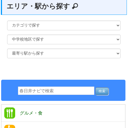
エリア・駅から探す
グルメ・食