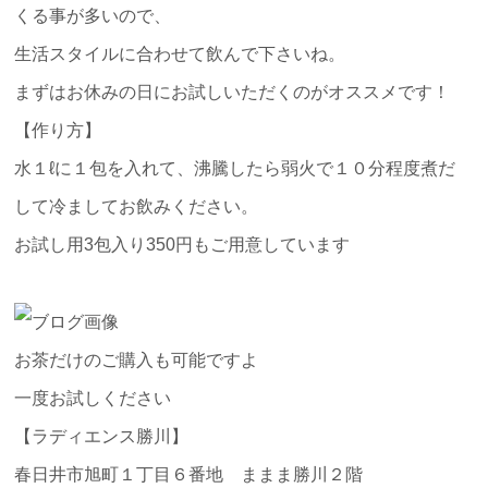
くる事が多いので、
生活スタイルに合わせて飲んで下さいね。
まずはお休みの日にお試しいただくのがオススメです！
【作り方】
水１ℓに１包を入れて、沸騰したら弱火で１０分程度煮だ
して冷ましてお飲みください。
お試し用3包入り350円もご用意しています
お茶だけのご購入も可能ですよ
一度お試しください
【ラディエンス勝川】
春日井市旭町１丁目６番地 ままま勝川２階