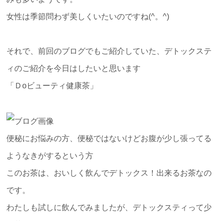
女性は季節問わず美しくいたいのですね(^。^)
それで、前回のブログでもご紹介していた、デトックステ
ィのご紹介を今日はしたいと思います
「Ｄoビューティ健康茶」
便秘にお悩みの方、便秘ではないけどお腹が少し張ってる
ようなきがするという方
このお茶は、おいしく飲んでデトックス！出来るお茶なの
です。
わたしも試しに飲んでみましたが、デトックスティって少