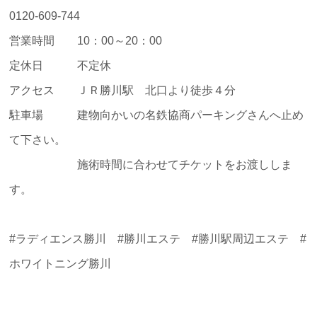
0120-609-744
営業時間 10：00～20：00
定休日 不定休
アクセス ＪＲ勝川駅 北口より徒歩４分
駐車場 建物向かいの名鉄協商パーキングさんへ止め
て下さい。
施術時間に合わせてチケットをお渡ししま
す。
#ラディエンス勝川 #勝川エステ #勝川駅周辺エステ #
ホワイトニング勝川