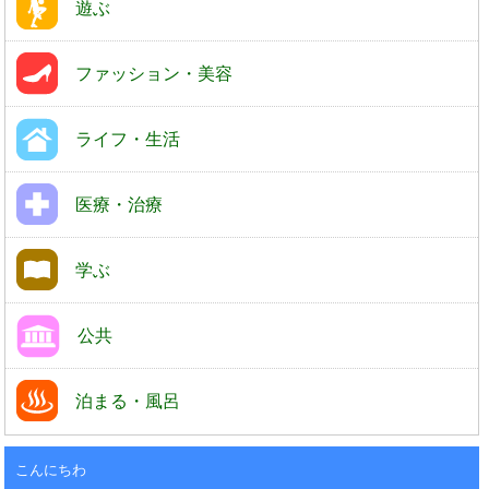
遊ぶ
ファッション・美容
ライフ・生活
医療・治療
学ぶ
公共
泊まる・風呂
こんにちわ