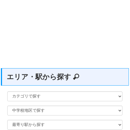
エリア・駅から探す