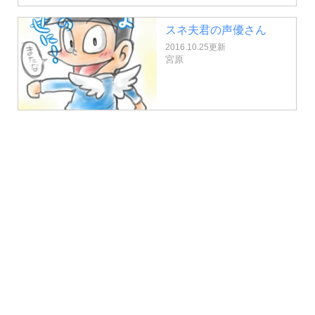
スネ夫君の声優さん
2016.10.25更新
宮原