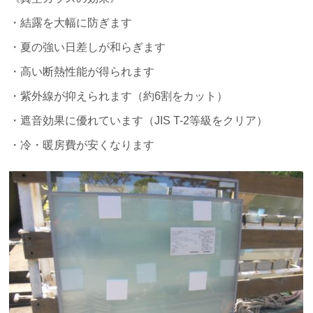
・結露を大幅に防ぎます
・夏の強い日差しが和らぎます
・高い断熱性能が得られます
・紫外線が抑えられます（約6割をカット）
・遮音効果に優れています（JIS T-2等級をクリア）
・冷・暖房費が安くなります