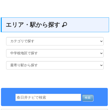
エリア・駅から探す