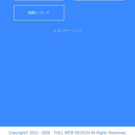
掲載について
スポンサーリンク
Copyright© 2012 - 2026 FULL WEB DESIGN All Rights Reserved.