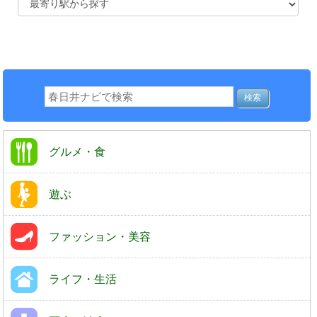
グルメ・食
遊ぶ
ファッション・美容
ライフ・生活