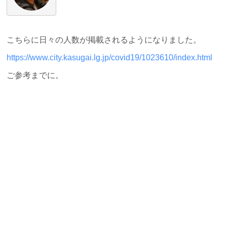
こちらに日々の人数が掲載されるようになりました。
https://www.city.kasugai.lg.jp/covid19/1023610/index.html
ご参考までに。