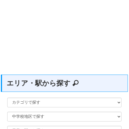
エリア・駅から探す