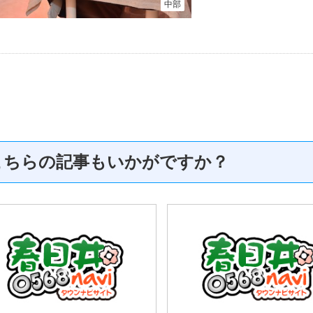
中部
こちらの記事もいかがですか？