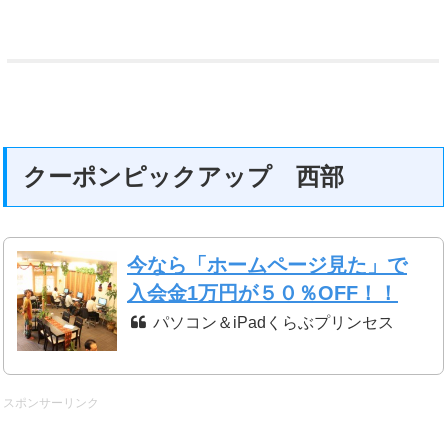
クーポンピックアップ 西部
今なら「ホームページ見た」で
入会金1万円が５０％OFF！！
パソコン＆iPadくらぶプリンセス
スポンサーリンク