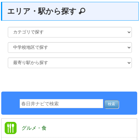
エリア・駅から探す
グルメ・食