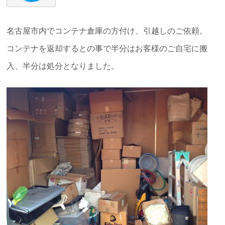
名古屋市内でコンテナ倉庫の方付け、引越しのご依頼。
コンテナを返却するとの事で半分はお客様のご自宅に搬
入、半分は処分となりました。