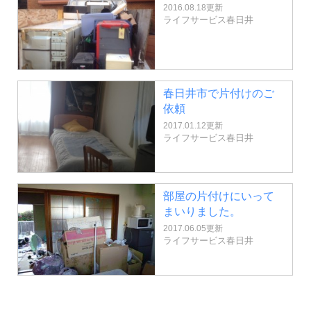
2016.08.18更新
ライフサービス春日井
春日井市で片付けのご
依頼
2017.01.12更新
ライフサービス春日井
部屋の片付けにいって
まいりました。
2017.06.05更新
ライフサービス春日井