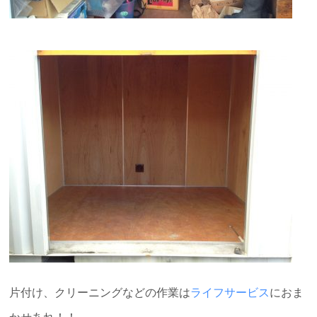
片付け、クリーニングなどの作業は
ライフサービス
におま