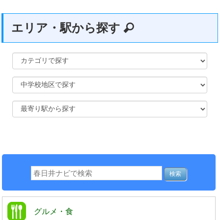
エリア・駅から探す
グルメ・食