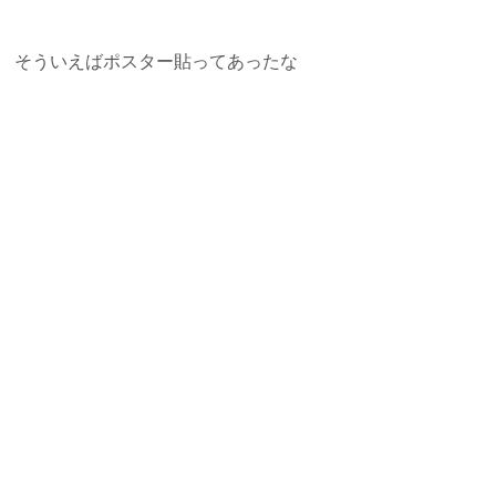
そういえばポスター貼ってあったな