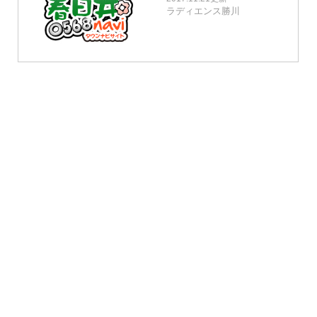
ラディエンス勝川