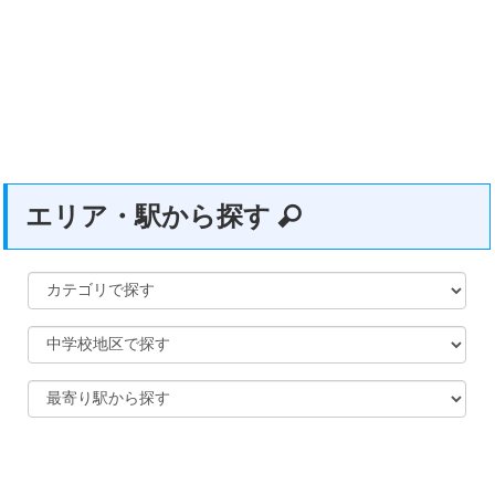
エリア・駅から探す