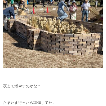
夜まで燃やすのかな？
たまたま行ったら準備してた。