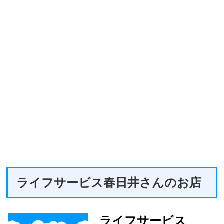
ライフサービス春日井さんのお店
ライフサービス