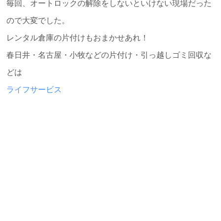
毎回、オートロックの解除をしないといけない現場だった
ので大変でした。
レンタル倉庫の片付けもおまかせあれ！
春日井・名古屋・小牧などの片付け・引っ越しゴミ回収な
どは
ライフサービス