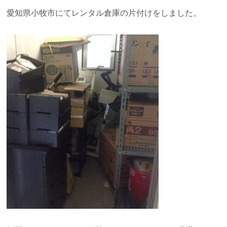
愛知県小牧市にてレンタル倉庫の片付けをしました。