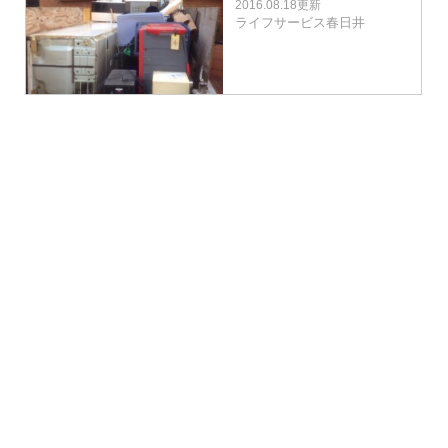
2016.08.18更新
ライフサービス春日井