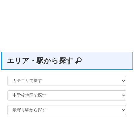
エリア・駅から探す