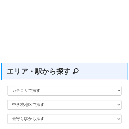
エリア・駅から探す