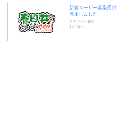
新規ユーザー募集受付
停止しました。
2015.02.06更新
わたなべ