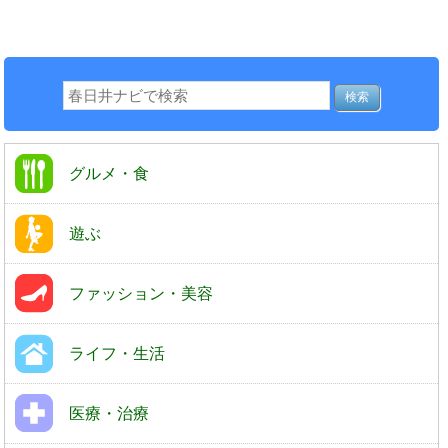
グルメ・食
遊ぶ
ファッション・美容
ライフ・生活
医療・治療