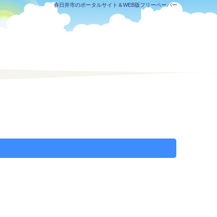
春日井市のポータルサイト＆WEB版フリーペーパー