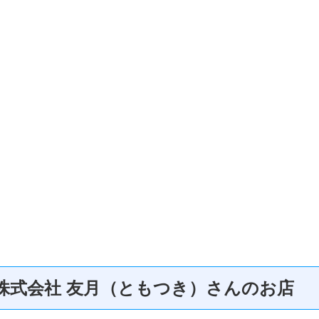
株式会社 友月（ともつき）さんのお店