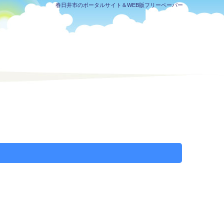
春日井市のポータルサイト＆WEB版フリーペーパー