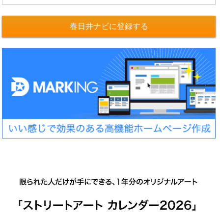
春日井ナビに登録する