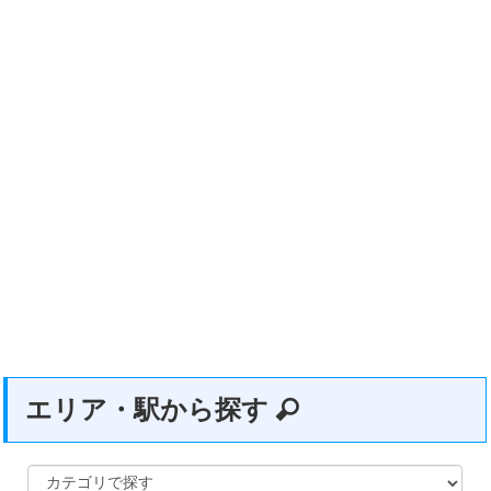
エリア・駅から探す