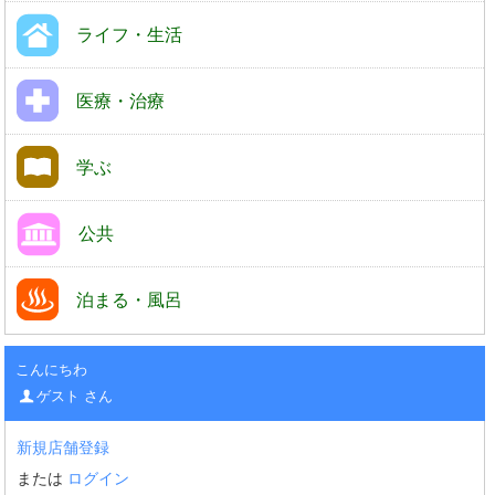
ライフ・生活
医療・治療
学ぶ
公共
泊まる・風呂
こんにちわ
ゲスト さん
新規店舗登録
または
ログイン