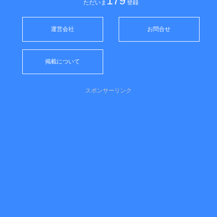
179
ただいま
登録
運営会社
お問合せ
掲載について
スポンサーリンク