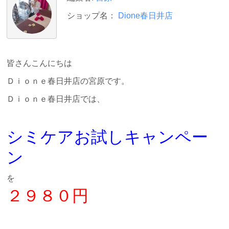
ショップ名：
Dione春日井店
皆さんこんにちは
Ｄｉｏｎｅ春日井店の宮原です。
Ｄｉｏｎｅ春日井店では、
シミケアお試しキャンペー
ン
を
２９８０円