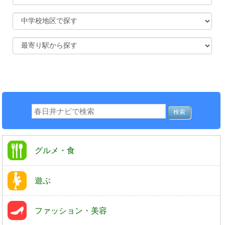
グルメ・食
遊ぶ
ファッション・美容