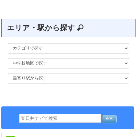
エリア・駅から探す