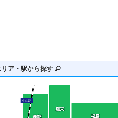
エリア・駅から探す
牛山駅