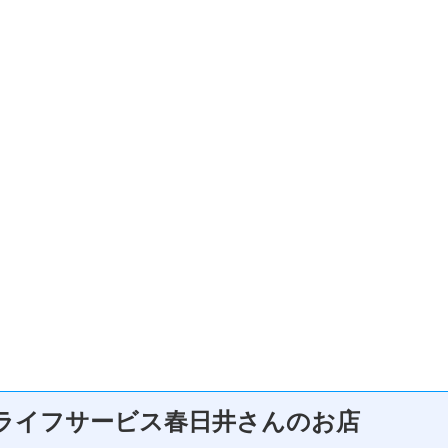
ライフサービス春日井さんのお店