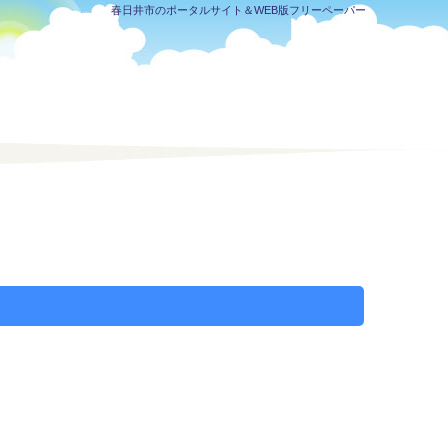
春日井市のポータルサイト＆WEB版フリーペーパー