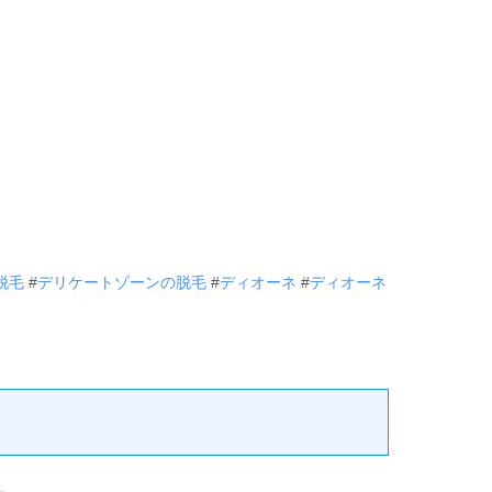
脱毛
#
デリケートゾーンの脱毛
#
ディオーネ
#
ディオーネ