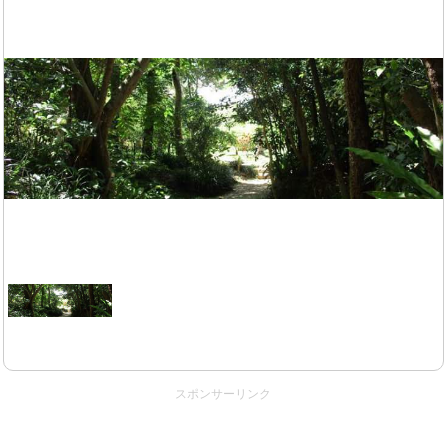
スポンサーリンク