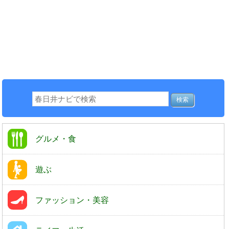
グルメ・食
遊ぶ
ファッション・美容