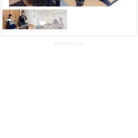
スポンサーリンク