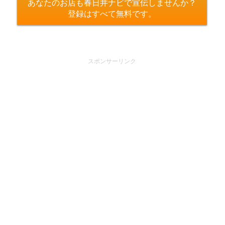
あなたのお店も春日井ナビで宣伝しませんか？
登録はすべて無料です。
スポンサーリンク