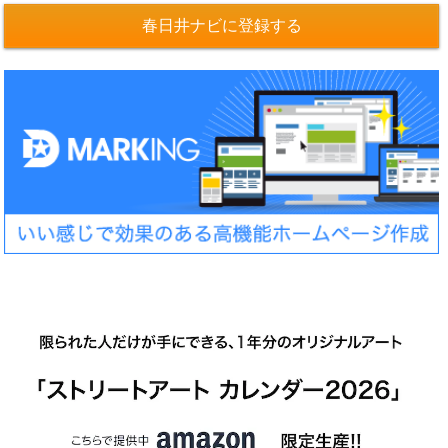
春日井ナビに登録する