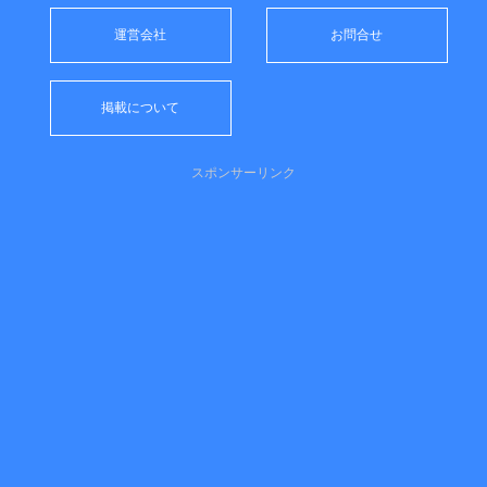
運営会社
お問合せ
掲載について
スポンサーリンク