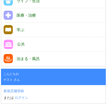
ライフ・生活
医療・治療
学ぶ
公共
泊まる・風呂
こんにちわ
ゲスト さん
新規店舗登録
または
ログイン