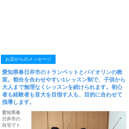
お店からのメッセージ
愛知県春日井市のトランペットとバイオリンの教
室。都合を合わせやすい1レッスン制で、子供から
大人まで無理なくレッスンを続けられます。初心
者も経験者も音大を目指す人も、目的に合わせて
指導します。
愛知県春
日井市の
自宅でト