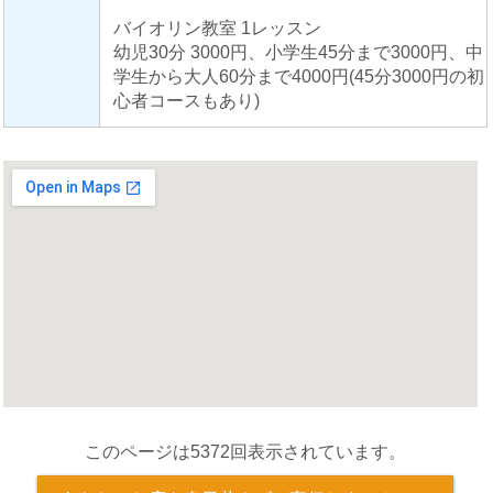
バイオリン教室 1レッスン
幼児30分 3000円、小学生45分まで3000円、中
学生から大人60分まで4000円(45分3000円の初
心者コースもあり)
このページは5372回表示されています。