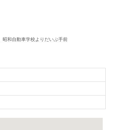
道 昭和自動車学校よりだいぶ手前