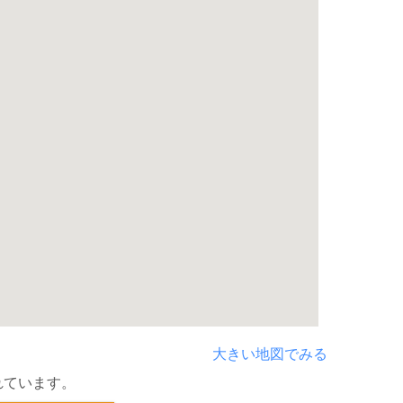
大きい地図でみる
れています。