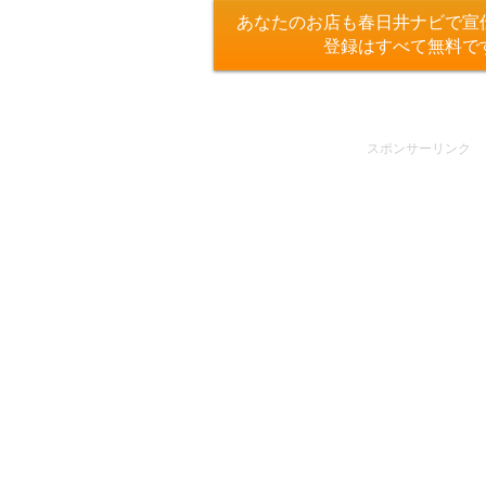
あなたのお店も春日井ナビで宣
登録はすべて無料で
スポンサーリンク