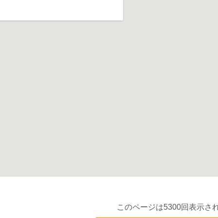
このページは5300回表示さ