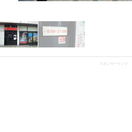
スポンサーリンク