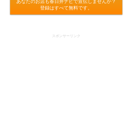
あなたのお店も春日井ナビで宣伝しませんか？
登録はすべて無料です。
スポンサーリンク