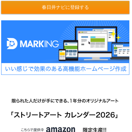
春日井ナビに登録する