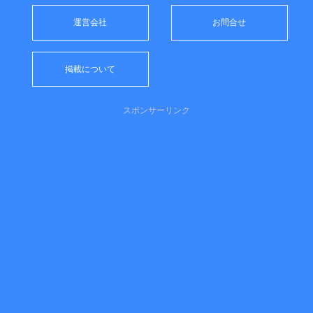
運営会社
お問合せ
掲載について
スポンサーリンク