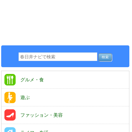
グルメ・食
遊ぶ
ファッション・美容