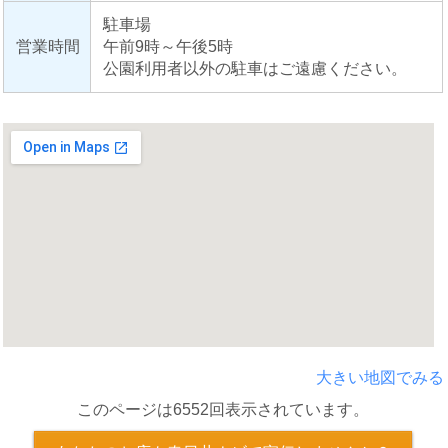
駐車場
営業時間
午前9時～午後5時
公園利用者以外の駐車はご遠慮ください。
大きい地図でみる
このページは6552回表示されています。