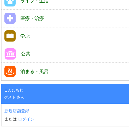
ライフ・生活
医療・治療
学ぶ
公共
泊まる・風呂
こんにちわ
ゲスト さん
新規店舗登録
または
ログイン