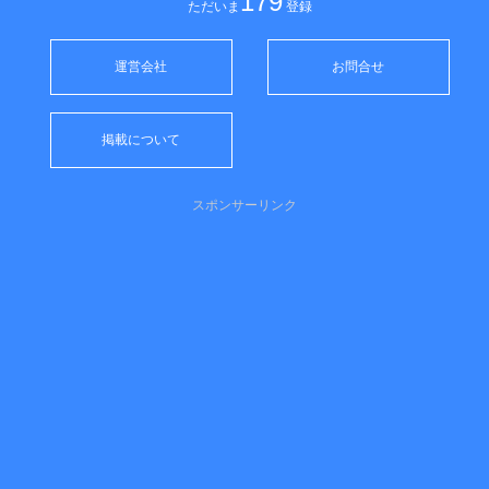
179
ただいま
登録
運営会社
お問合せ
掲載について
スポンサーリンク