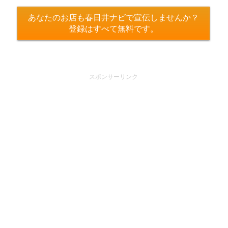
あなたのお店も春日井ナビで宣伝しませんか？
登録はすべて無料です。
スポンサーリンク