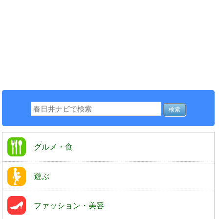
グルメ・食
遊ぶ
ファッション・美容