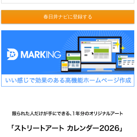
春日井ナビに登録する