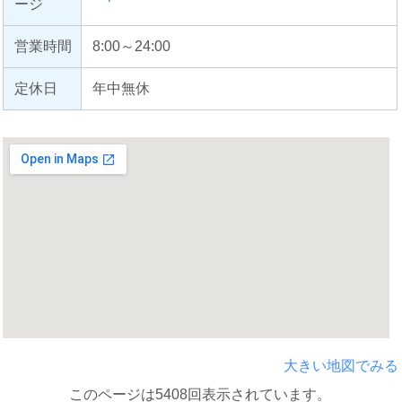
ージ
営業時間
8:00～24:00
定休日
年中無休
大きい地図でみる
このページは5408回表示されています。