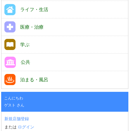
ライフ・生活
医療・治療
学ぶ
公共
泊まる・風呂
こんにちわ
ゲスト さん
新規店舗登録
または
ログイン