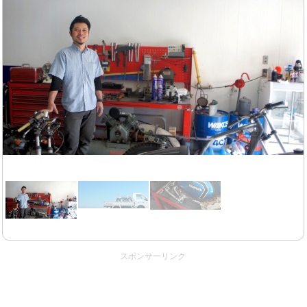
スポンサーリンク