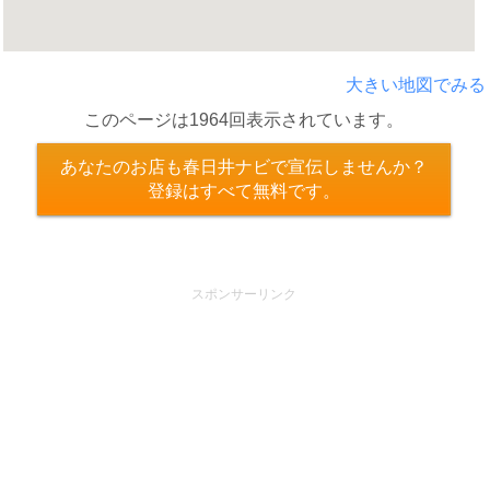
大きい地図でみる
このページは1964回表示されています。
あなたのお店も春日井ナビで宣伝しませんか？
登録はすべて無料です。
スポンサーリンク