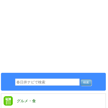
グルメ・食