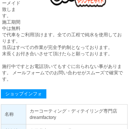
ーメイド
致しま
す。
施工期間
中は無料
で代車をご利用頂けます。全ての工程で純水を使用してお
ります。
当店はすべての作業が完全予約制となっております。
末長くお付き合いさせて頂けたらと願っております。
施行中ですとお電話頂いてもすぐに出られない事がありま
す。 メールフォームでのお問い合わせがスムーズで確実で
す。
ショップインフォ
カーコーティング・ディテイリング専門店
名称
dreamfactory