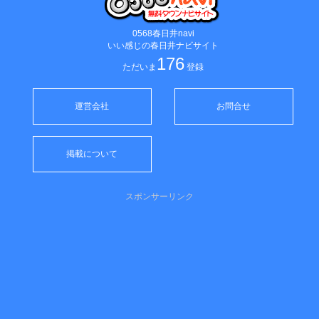
0568春日井navi
いい感じの春日井ナビサイト
176
ただいま
登録
運営会社
お問合せ
掲載について
スポンサーリンク