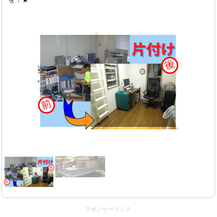
スポンサーリンク