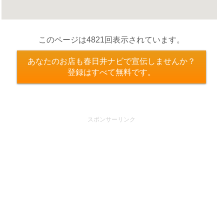
このページは4821回表示されています。
あなたのお店も春日井ナビで宣伝しませんか？
登録はすべて無料です。
スポンサーリンク