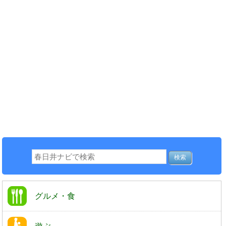
グルメ・食