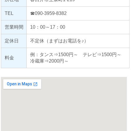
TEL
☎090-3959-8382
営業時間
10：00～17：00
定休日
不定休（まずはお電話を♪）
例：タンス⇒1500円～ テレビ⇒1500円～
料金
冷蔵庫⇒2000円～