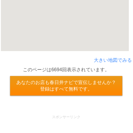
大きい地図でみる
このページは6694回表示されています。
あなたのお店も春日井ナビで宣伝しませんか？
登録はすべて無料です。
スポンサーリンク