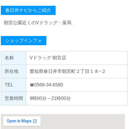
春日井ナビからご紹介
朝宮公園近くのVドラッグ・薬局
ショップインフォ
名称
Vドラッグ 朝宮店
所在地
愛知県春日井市朝宮町２丁目１８−２
TEL
☎0568-34-6580
営業時間
9時00分～21時00分