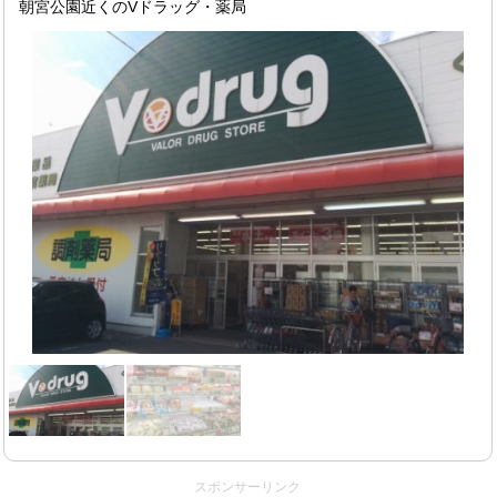
朝宮公園近くのVドラッグ・薬局
スポンサーリンク