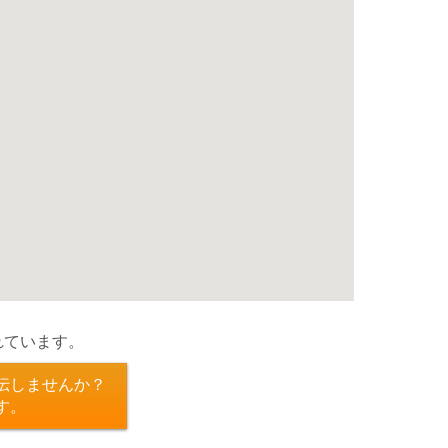
れています。
伝しませんか？
す。