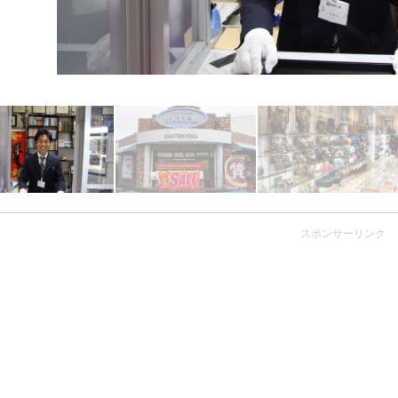
スポンサーリンク