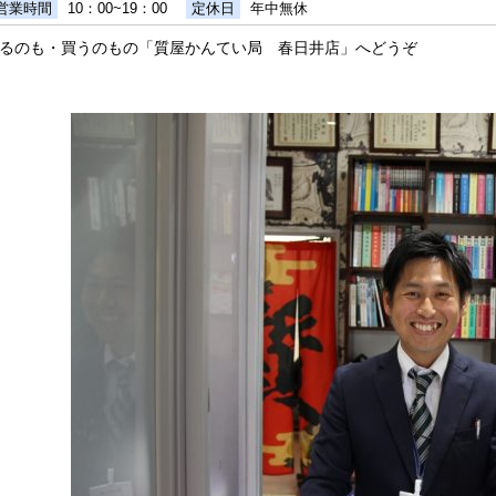
営業時間
10：00~19：00
定休日
年中無休
るのも・買うのもの「質屋かんてい局 春日井店」へどうぞ