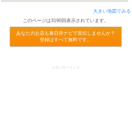
大きい地図でみる
このページは3190回表示されています。
あなたのお店も春日井ナビで宣伝しませんか？
登録はすべて無料です。
スポンサーリンク