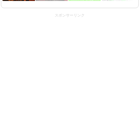
スポンサーリンク