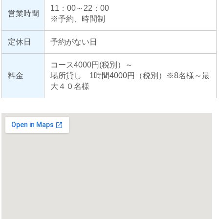
11：00～22：00
営業時間
※予約、時間制
定休日
予約がない日
コース4000円(税別）～
料金
場所貸し 1時間4000円（税別）※8名様～最
大４０名様