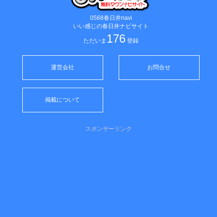
0568春日井navi
いい感じの春日井ナビサイト
176
ただいま
登録
運営会社
お問合せ
掲載について
スポンサーリンク