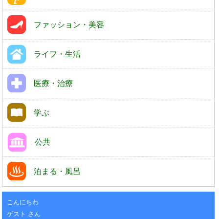
ファッション・美容
ライフ・生活
医療・治療
学ぶ
公共
泊まる・風呂
こんにちわ
ゲスト さん