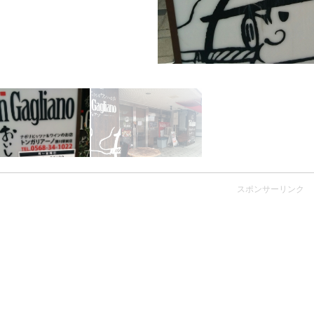
スポンサーリンク