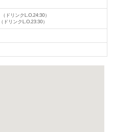
）（ドリンクL.O.24:30）
）（ドリンクL.O.23:30）