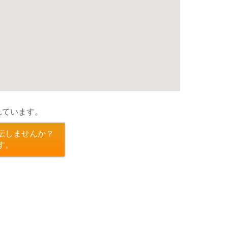
れています。
伝しませんか？
す。