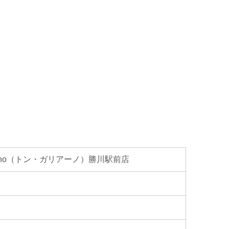
liano（トン・ガリアーノ）勝川駅前店